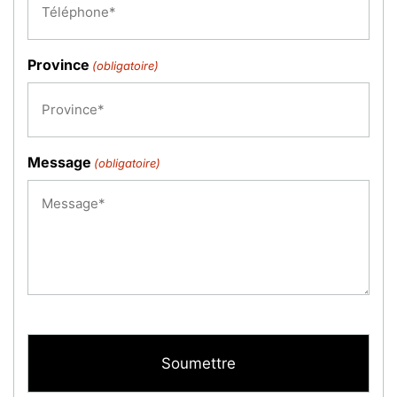
Province
(obligatoire)
Message
(obligatoire)
CAPTCHA