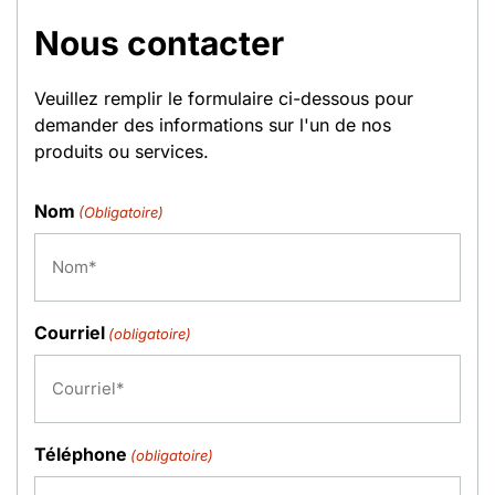
Nous contacter
Veuillez remplir le formulaire ci-dessous pour
demander des informations sur l'un de nos
produits ou services.
Nom
(Obligatoire)
Courriel
(obligatoire)
Téléphone
(obligatoire)