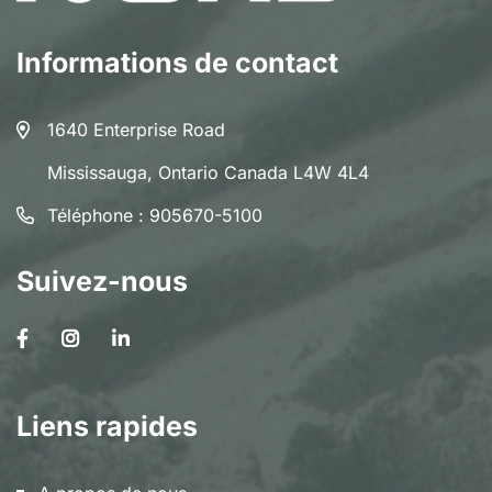
Informations de contact
1640 Enterprise Road
Mississauga, Ontario Canada L4W 4L4
Téléphone :
905670-5100
Suivez-nous
Liens rapides