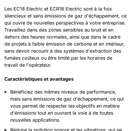
Les EC18 Electric et ECR18 Electric sont à la fois
silencieux et sans émissions de gaz d'échappement, ce
qui ouvre de nouvelles perspectives à votre entreprise.
Travaillez dans des zones sensibles au bruit et en
dehors des heures normales, ainsi que dans le cadre
de projets à faible émission de carbone et en intérieur,
sans devoir recourir à des systèmes d'extraction des
fumées coûteux ou être limité par les horaires de
travail de l'opérateur.
Caractéristiques et avantages
Bénéficiez des mêmes niveaux de performance,
mais sans émissions de gaz d'échappement, ce qui
vous permet de respecter les objectifs en matière
d'émissions tout en ouvrant la voie à de toutes
nouvelles applications.
Réduire la pollution sonore et les vibrations, qui ne