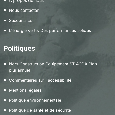
A propos de nous
Nous contacter
Succursales
L'énergie verte. Des performances solides
Politiques
Nors Construction Équipement ST AODA Plan
pluriannuel
Commentaires sur l'accessibilité
Mentions légales
Politique environnementale
Politique de santé et de sécurité