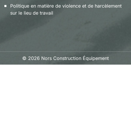
Politique en matière de violence et de harcèlement
sur le lieu de travail
© 2026 Nors Construction Équipement