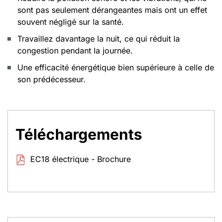
sont pas seulement dérangeantes mais ont un effet
souvent négligé sur la santé.
Travaillez davantage la nuit, ce qui réduit la
congestion pendant la journée.
Une efficacité énergétique bien supérieure à celle de
son prédécesseur.
Téléchargements
EC18 électrique - Brochure