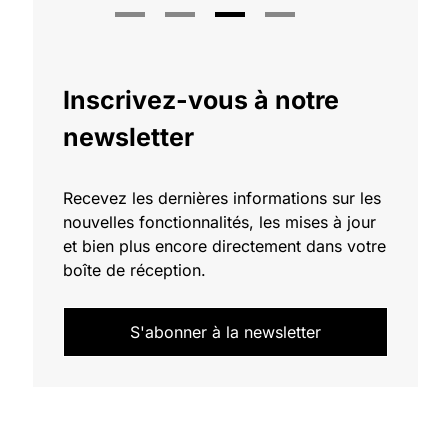
Inscrivez-vous à notre
newsletter
Recevez les dernières informations sur les
nouvelles fonctionnalités, les mises à jour
et bien plus encore directement dans votre
boîte de réception.
S'abonner à la newsletter