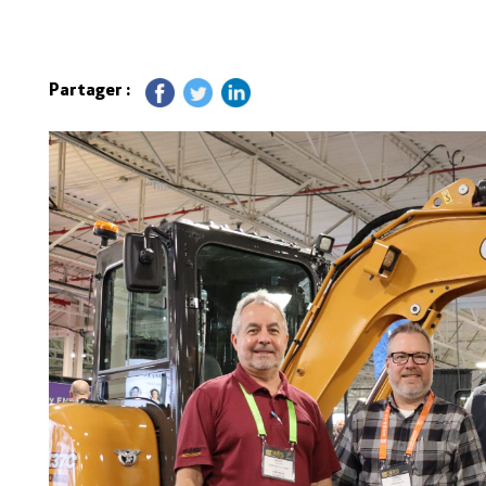
Partager :