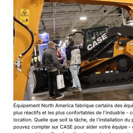
Équipement North America fabrique certains des équ
plus réactifs et les plus confortables de l'industrie - 
location. Quelle que soit la tâche, de l'installation d
pouvez compter sur CASE pour aider votre équipe - d