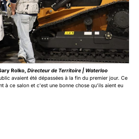
Gary Rolko,
Directeur de Territoire |
Waterloo
public avaient été dépassées à la fin du premier jour. Ce
nt à ce salon et c'est une bonne chose qu'ils aient eu