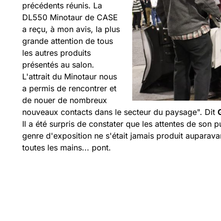
précédents réunis. La
DL550 Minotaur de CASE
a reçu, à mon avis, la plus
grande attention de tous
les autres produits
présentés au salon.
L'attrait du Minotaur nous
a permis de rencontrer et
de nouer de nombreux
nouveaux contacts dans le secteur du paysage". Dit
Il a été surpris de constater que les attentes de son 
genre d'exposition ne s'était jamais produit auparava
toutes les mains...
pont.