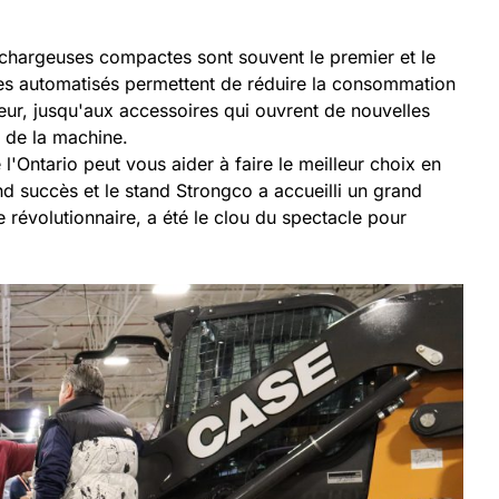
chargeuses compactes sont souvent le premier et le
ges automatisés permettent de réduire la consommation
ur, jusqu'aux accessoires qui ouvrent de nouvelles
é de la machine.
'Ontario peut vous aider à faire le meilleur choix en
d succès et le stand Strongco a accueilli un grand
révolutionnaire, a été le clou du spectacle pour