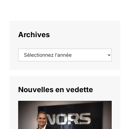
Archives
Nouvelles en vedette